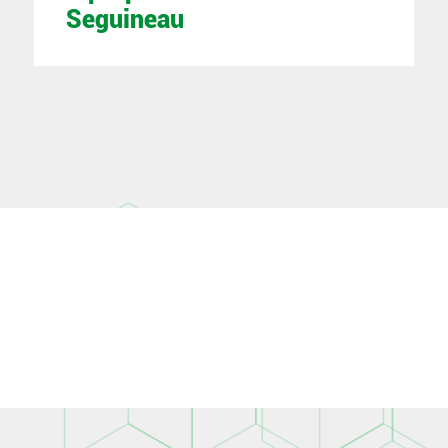
Seguineau