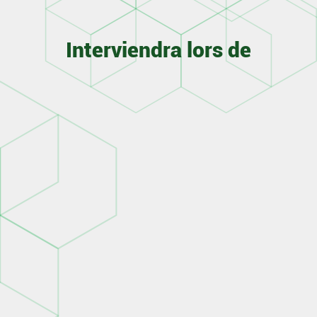
Interviendra lors de