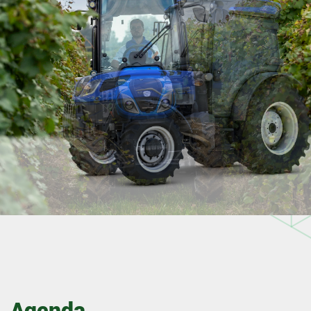
Agenda