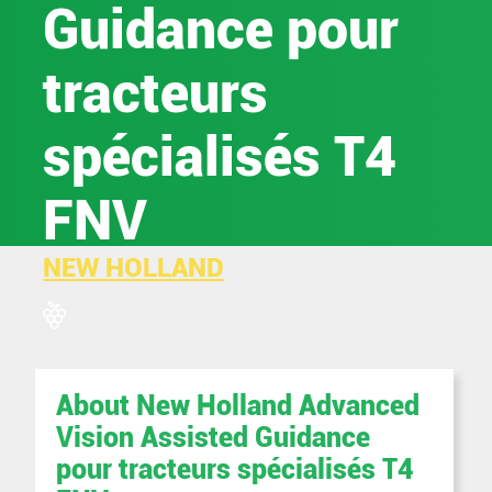
Guidance pour
tracteurs
spécialisés T4
FNV
NEW HOLLAND
About New Holland Advanced
Vision Assisted Guidance
pour tracteurs spécialisés T4