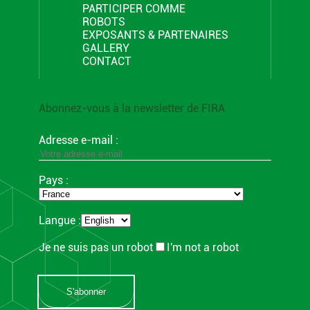
PARTICIPER COMME
ROBOTS
EXPOSANTS & PARTENAIRES
GALLERY
CONTACT
Abonnez-vous à la newsletter de FIRA
Adresse e-mail :
Pays :
Langue :
Je ne suis pas un robot
I'm not a robot