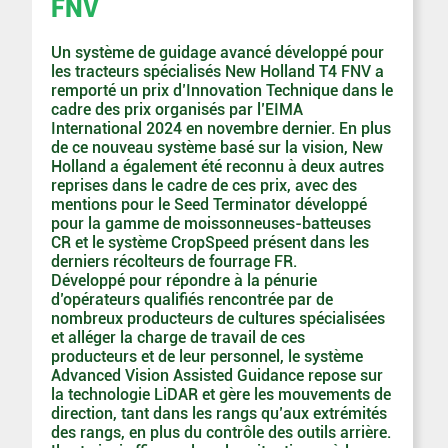
FNV
Un système de guidage avancé développé pour
les tracteurs spécialisés New Holland T4 FNV a
remporté un prix d’Innovation Technique dans le
cadre des prix organisés par l’EIMA
International 2024 en novembre dernier. En plus
de ce nouveau système basé sur la vision, New
Holland a également été reconnu à deux autres
reprises dans le cadre de ces prix, avec des
mentions pour le Seed Terminator développé
pour la gamme de moissonneuses-batteuses
CR et le système CropSpeed présent dans les
derniers récolteurs de fourrage FR.
Développé pour répondre à la pénurie
d’opérateurs qualifiés rencontrée par de
nombreux producteurs de cultures spécialisées
et alléger la charge de travail de ces
producteurs et de leur personnel, le système
Advanced Vision Assisted Guidance repose sur
la technologie LiDAR et gère les mouvements de
direction, tant dans les rangs qu’aux extrémités
des rangs, en plus du contrôle des outils arrière.