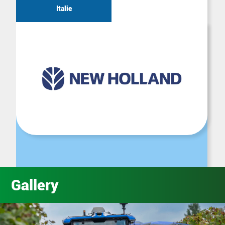
Italie
Gallery