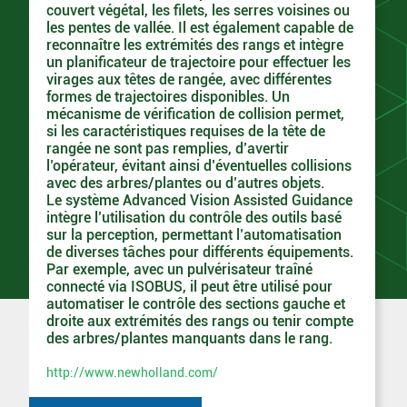
couvert végétal, les filets, les serres voisines ou
les pentes de vallée. Il est également capable de
reconnaître les extrémités des rangs et intègre
un planificateur de trajectoire pour effectuer les
virages aux têtes de rangée, avec différentes
formes de trajectoires disponibles. Un
mécanisme de vérification de collision permet,
si les caractéristiques requises de la tête de
rangée ne sont pas remplies, d’avertir
l’opérateur, évitant ainsi d’éventuelles collisions
avec des arbres/plantes ou d’autres objets.
Le système Advanced Vision Assisted Guidance
intègre l’utilisation du contrôle des outils basé
sur la perception, permettant l’automatisation
de diverses tâches pour différents équipements.
Par exemple, avec un pulvérisateur traîné
connecté via ISOBUS, il peut être utilisé pour
automatiser le contrôle des sections gauche et
droite aux extrémités des rangs ou tenir compte
des arbres/plantes manquants dans le rang.
http://www.newholland.com/