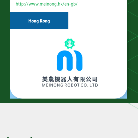
http://www.meinong.hk/en-gb/
Hong Kong