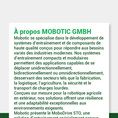
À propos MOBOTIC GMBH
Mobotic se spécialise dans le développement de
systèmes d’entraînement et de composants de
haute qualité conçus pour répondre aux besoins
variés des industries modernes. Nos systèmes
d’entraînement compacts et modulaires
permettent des applications capables de se
déplacer unidirectionnellement,
bidirectionnellement ou omnidirectionnellement,
desservant des secteurs tels que la fabrication,
la logistique, l’agriculture, la sécurité et le
transport de charges lourdes.
Conçues sur mesure pour la robotique agricole
en extérieur, nos solutions offrent une résilience
et une adaptabilité exceptionnelles aux
environnements exigeants.
Mobotic présente le MoboDrive STO, une