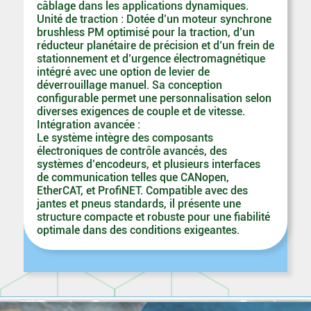
câblage dans les applications dynamiques.
Unité de traction : Dotée d’un moteur synchrone
brushless PM optimisé pour la traction, d’un
réducteur planétaire de précision et d’un frein de
stationnement et d’urgence électromagnétique
intégré avec une option de levier de
déverrouillage manuel. Sa conception
configurable permet une personnalisation selon
diverses exigences de couple et de vitesse.
Intégration avancée :
Le système intègre des composants
électroniques de contrôle avancés, des
systèmes d’encodeurs, et plusieurs interfaces
de communication telles que CANopen,
EtherCAT, et ProfiNET. Compatible avec des
jantes et pneus standards, il présente une
structure compacte et robuste pour une fiabilité
optimale dans des conditions exigeantes.